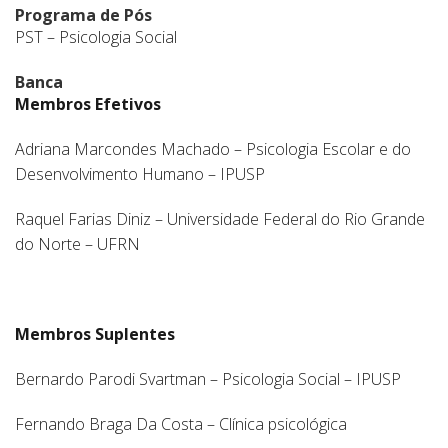
Programa de Pós
PST – Psicologia Social
Banca
Membros Efetivos
Adriana Marcondes Machado – Psicologia Escolar e do
Desenvolvimento Humano – IPUSP
Raquel Farias Diniz – Universidade Federal do Rio Grande
do Norte – UFRN
Membros Suplentes
Bernardo Parodi Svartman – Psicologia Social – IPUSP
Fernando Braga Da Costa – Clínica psicológica