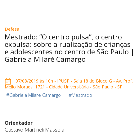
Defesa
Mestrado: “O centro pulsa”, o centro
expulsa: sobre a rualização de crianças
e adolescentes no centro de São Paulo |
Gabriela Milaré Camargo
07/08/2019 às 10h - IPUSP - Sala 18 do Bloco G - Av. Prof.
Mello Moraes, 1721 - Cidade Universitária - São Paulo - SP
#
#
Gabriela Milaré Camargo
Mestrado
Orientador
Gustavo Martineli Massola