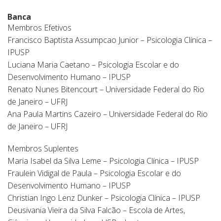
Banca
Membros Efetivos
Francisco Baptista Assumpcao Junior – Psicologia Clínica –
IPUSP
Luciana Maria Caetano – Psicologia Escolar e do
Desenvolvimento Humano – IPUSP
Renato Nunes Bitencourt – Universidade Federal do Rio
de Janeiro – UFRJ
Ana Paula Martins Cazeiro – Universidade Federal do Rio
de Janeiro – UFRJ
Membros Suplentes
Maria Isabel da Silva Leme – Psicologia Clínica – IPUSP
Fraulein Vidigal de Paula – Psicologia Escolar e do
Desenvolvimento Humano – IPUSP
Christian Ingo Lenz Dunker – Psicologia Clínica – IPUSP
Deusivania Vieira da Silva Falcão – Escola de Artes,