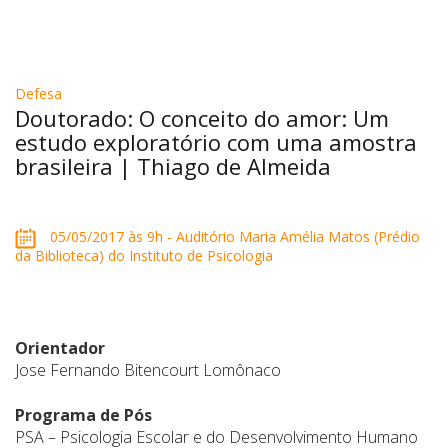
Defesa
Doutorado: O conceito do amor: Um
estudo exploratório com uma amostra
brasileira | Thiago de Almeida
05/05/2017 às 9h - Auditório Maria Amélia Matos (Prédio
da Biblioteca) do Instituto de Psicologia
Orientador
Jose Fernando Bitencourt Lomônaco
Programa de Pós
PSA – Psicologia Escolar e do Desenvolvimento Humano