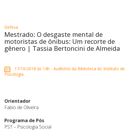
Defesa
Mestrado: O desgaste mental de
motoristas de ônibus: Um recorte de
gênero | Tassia Bertoncini de Almeida
17/10/2018 às 14h - Auditório da Biblioteca do Instituto de
Psicologia
Orientador
Fabio de Oliveira
Programa de Pós
PST – Psicologia Social