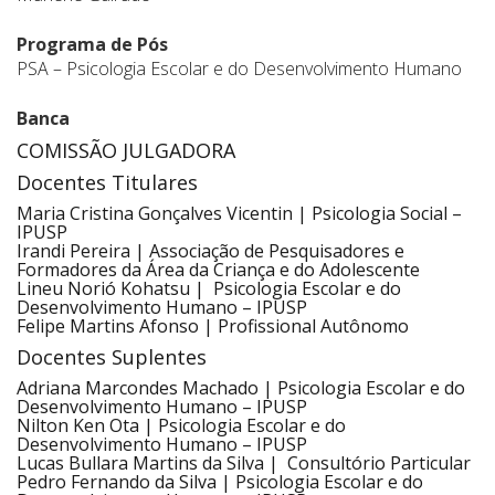
Programa de Pós
PSA – Psicologia Escolar e do Desenvolvimento Humano
Banca
COMISSÃO JULGADORA
Docentes Titulares
Maria Cristina Gonçalves Vicentin | Psicologia Social –
IPUSP
Irandi Pereira | Associação de Pesquisadores e
Formadores da Área da Criança e do Adolescente
Lineu Norió Kohatsu | Psicologia Escolar e do
Desenvolvimento Humano – IPUSP
Felipe Martins Afonso | Profissional Autônomo
Docentes Suplentes
Adriana Marcondes Machado | Psicologia Escolar e do
Desenvolvimento Humano – IPUSP
Nilton Ken Ota | Psicologia Escolar e do
Desenvolvimento Humano – IPUSP
Lucas Bullara Martins da Silva | Consultório Particular
Pedro Fernando da Silva | Psicologia Escolar e do