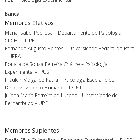
Banca
Membros Efetivos
Maria Isabel Pedrosa – Departamento de Psicologia –
CFCH – UFPE
Fernando Augusto Pontes – Universidade Federal do Pará
– UFPA
Ronara de Souza Ferreira Châline – Psicologia
Experimental – IPUSP
Fraulein Vidigal de Paula – Psicologia Escolar e do
Desenvolvimento Humano – IPUSP
Juliana Maria Ferreira de Lucena – Universidade de
Pernambuco – UPE
Membros Suplentes