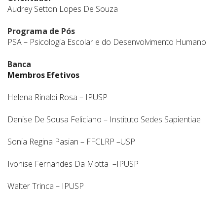
Audrey Setton Lopes De Souza
Programa de Pós
PSA – Psicologia Escolar e do Desenvolvimento Humano
Banca
Membros Efetivos
Helena Rinaldi Rosa – IPUSP
Denise De Sousa Feliciano – Instituto Sedes Sapientiae
Sonia Regina Pasian – FFCLRP –USP
Ivonise Fernandes Da Motta –IPUSP
Walter Trinca – IPUSP