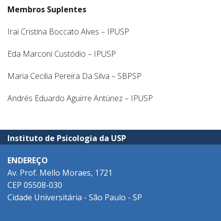
Membros Suplentes
Irai Cristina Boccato Alves – IPUSP
Eda Marconi Custódio – IPUSP
Maria Cecilia Pereira Da Silva – SBPSP
Andrés Eduardo Aguirre Antúnez – IPUSP
Instituto de Psicologia da USP
ENDEREÇO
Av. Prof. Mello Moraes, 1721
CEP 05508-030
Cidade Universitária - São Paulo - SP