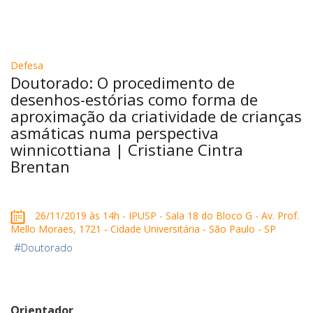
Defesa
Doutorado: O procedimento de
desenhos-estórias como forma de
aproximação da criatividade de crianças
asmáticas numa perspectiva
winnicottiana | Cristiane Cintra
Brentan
26/11/2019 às 14h - IPUSP - Sala 18 do Bloco G - Av. Prof.
Mello Moraes, 1721 - Cidade Universitária - São Paulo - SP
#
Doutorado
Orientador