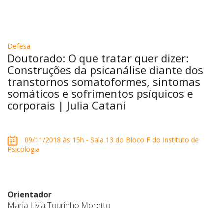
Defesa
Doutorado: O que tratar quer dizer:
Construções da psicanálise diante dos
transtornos somatoformes, sintomas
somáticos e sofrimentos psíquicos e
corporais | Julia Catani
09/11/2018 às 15h - Sala 13 do Bloco F do Instituto de
Psicologia
Orientador
Maria Livia Tourinho Moretto