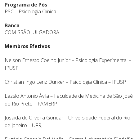
Programa de Pós
PSC – Psicologia Clínica
Banca
COMISSÃO JULGADORA
Membros Efetivos
Nelson Ernesto Coelho Junior – Psicologia Experimental –
IPUSP
Christian Ingo Lenz Dunker – Psicologia Clínica – IPUSP
Lazslo Antonio Ávila – Faculdade de Medicina de São José
do Rio Preto – FAMERP
Josaida de Oliveira Gondar – Universidade Federal do Rio
de Janeiro – UFRJ