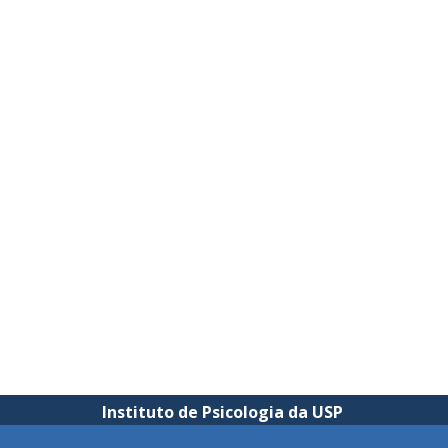
Instituto de Psicologia da USP