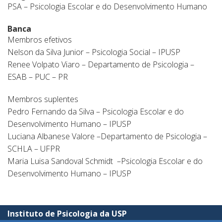
PSA – Psicologia Escolar e do Desenvolvimento Humano
Banca
Membros efetivos
Nelson da Silva Junior – Psicologia Social – IPUSP
Renee Volpato Viaro – Departamento de Psicologia –
ESAB – PUC – PR
Membros suplentes
Pedro Fernando da Silva – Psicologia Escolar e do
Desenvolvimento Humano – IPUSP
Luciana Albanese Valore –Departamento de Psicologia –
SCHLA – UFPR
Maria Luisa Sandoval Schmidt –Psicologia Escolar e do
Desenvolvimento Humano – IPUSP
Instituto de Psicologia da USP