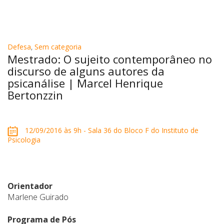
Defesa
,
Sem categoria
Mestrado: O sujeito contemporâneo no
discurso de alguns autores da
psicanálise | Marcel Henrique
Bertonzzin
12/09/2016 às 9h - Sala 36 do Bloco F do Instituto de
Psicologia
Orientador
Marlene Guirado
Programa de Pós