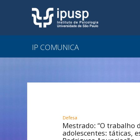
IP COMUNICA
Defesa
Mestrado: “O trabalho d
adolescentes: táticas, e