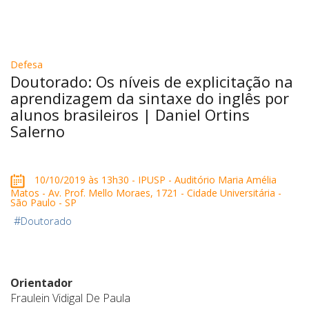
Defesa
Doutorado: Os níveis de explicitação na
aprendizagem da sintaxe do inglês por
alunos brasileiros | Daniel Ortins
Salerno
10/10/2019 às 13h30 - IPUSP - Auditório Maria Amélia
Matos - Av. Prof. Mello Moraes, 1721 - Cidade Universitária -
São Paulo - SP
#
Doutorado
Orientador
Fraulein Vidigal De Paula