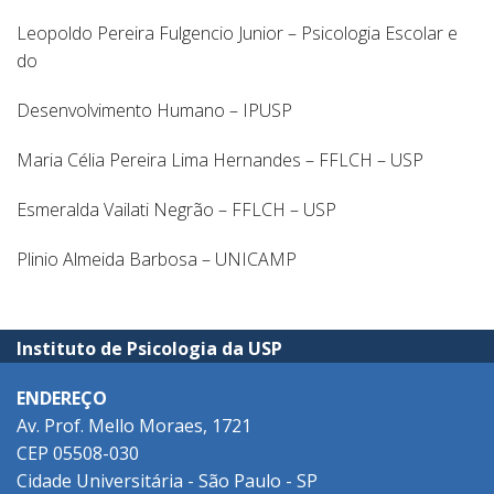
Leopoldo Pereira Fulgencio Junior – Psicologia Escolar e
do
Desenvolvimento Humano – IPUSP
Maria Célia Pereira Lima Hernandes – FFLCH – USP
Esmeralda Vailati Negrão – FFLCH – USP
Plinio Almeida Barbosa – UNICAMP
Instituto de Psicologia da USP
ENDEREÇO
Av. Prof. Mello Moraes, 1721
CEP 05508-030
Cidade Universitária - São Paulo - SP