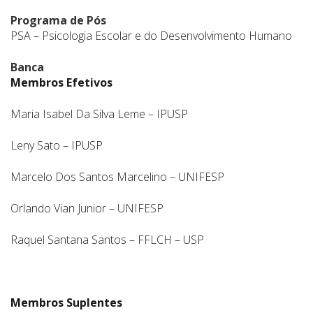
Programa de Pós
PSA – Psicologia Escolar e do Desenvolvimento Humano
Banca
Membros Efetivos
Maria Isabel Da Silva Leme – IPUSP
Leny Sato – IPUSP
Marcelo Dos Santos Marcelino – UNIFESP
Orlando Vian Junior – UNIFESP
Raquel Santana Santos – FFLCH – USP
Membros Suplentes