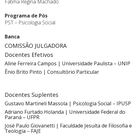
Fatima Regina Machado
Programa de Pós
PST – Psicologia Social
Banca
COMISSÃO JULGADORA
Docentes Efetivos
Aline Ferreira Campos | Universidade Paulista – UNIP
Ênio Brito Pinto | Consultório Particular
Docentes Suplentes
Gustavo Martineli Massola | Psicologia Social – IPUSP
Adriano Furtado Holanda | Universidade Federal do
Paraná – UFPR
José Paulo Giovanetti | Faculdade Jesuíta de Filosofia e
Teologia – FAJE