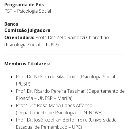
Programa de Pós
PST – Psicologia Social
Banca
Comissão Julgadora
Orientadora:
Prof.ª Dr.ª Zelia Ramozzi Chiarottino
(Psicologia Social – IPUSP)
Membros Titulares:
Prof. Dr. Nelson da Silva Junior (Psicologia Social –
IPUSP)
Prof. Dr. Ricardo Pereira Tassinari (Departamento de
Filosofia – UNESP – Marília)
Prof.ª Dr.ª Rosa Maria Lopes Affonso
(Departamento de Psicologia – UNINOVE)
Prof. Dr. José Jozefran Berto Freire (Universidade
Estadual de Pernambuco – UPE)