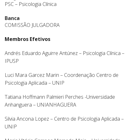
PSC – Psicologia Clínica
Banca
COMISSÃO JULGADORA
Membros Efetivos
Andrés Eduardo Aguirre Antúnez – Psicologia Clínica –
IPUSP
Luci Mara Garcez Marin – Coordenação Centro de
Psicologia Aplicada – UNIP
Tatiana Hoffmann Palmieri Perches -Universidade
Anhanguera – UNIANHAGUERA
Silvia Ancona Lopez – Centro de Psicologia Aplicada –
UNIP