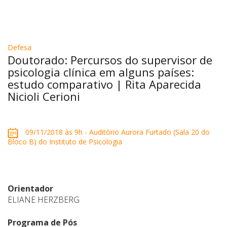
Defesa
Doutorado: Percursos do supervisor de
psicologia clínica em alguns países:
estudo comparativo | Rita Aparecida
Nicioli Cerioni
09/11/2018 às 9h - Auditório Aurora Furtado (Sala 20 do
Bloco B) do Instituto de Psicologia
Orientador
ELIANE HERZBERG
Programa de Pós