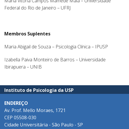
Maria Vitória Campos Mamede Maia – Universidade
Federal do Rio de Janeiro – UFRJ
Membros Suplentes
Maria Abigail de Souza – Psicologia Clínica – IPUSP
Izabella Paiva Monteiro de Barros – Universidade
Ibirapuera – UNIB
Instituto de Psicologia da USP
ENDEREÇO
Av. Prof. Mello Moraes, 1721
CEP 05508-030
Cidade Universitária - São Paulo - SP