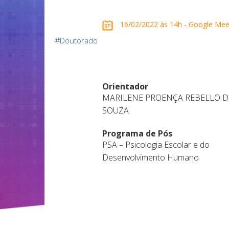
16/02/2022 às 14h - Google Mee
#
Doutorado
Orientador
MARILENE PROENÇA REBELLO D
SOUZA
Programa de Pós
PSA – Psicologia Escolar e do
Desenvolvimento Humano