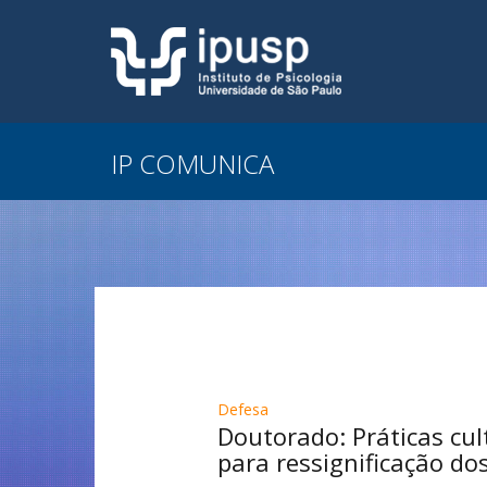
IP COMUNICA
Defesa
Doutorado: Práticas cu
para ressignificação dos