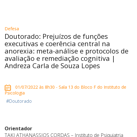
Defesa
Doutorado: Prejuízos de funções
executivas e coerência central na
anorexia: meta-análise e protocolos de
avaliação e remediação cognitiva |
Andreza Carla de Souza Lopes
01/07/2022 às 8h30 - Sala 13 do Bloco F do Instituto de
Psicologia
#
Doutorado
Orientador
TAKI ATHANASSIOS CORDAS – Instituto de Psiquiatria