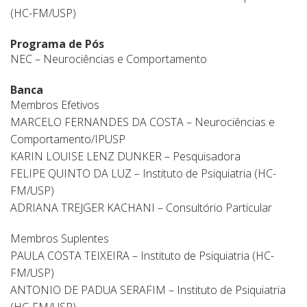
(HC-FM/USP)
Programa de Pós
NEC – Neurociências e Comportamento
Banca
Membros Efetivos
MARCELO FERNANDES DA COSTA – Neurociências e
Comportamento/IPUSP
KARIN LOUISE LENZ DUNKER – Pesquisadora
FELIPE QUINTO DA LUZ – Instituto de Psiquiatria (HC-
FM/USP)
ADRIANA TREJGER KACHANI – Consultório Particular
Membros Suplentes
PAULA COSTA TEIXEIRA – Instituto de Psiquiatria (HC-
FM/USP)
ANTONIO DE PADUA SERAFIM – Instituto de Psiquiatria