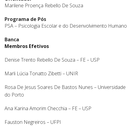
Marilene Proença Rebello De Souza
Programa de Pós
PSA – Psicologia Escolar e do Desenvolvimento Humano
Banca
Membros Efetivos
Denise Trento Rebello De Souza – FE – USP
Marli Lúcia Tonatto Zibetti – UNIR
Rosa De Jesus Soares De Bastos Nunes – Universidade
do Porto
Ana Karina Amorim Checchia – FE – USP
Fauston Negreiros – UFPI