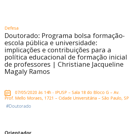
Defesa
Doutorado: Programa bolsa formação-
escola pública e universidade:
implicações e contribuições para a
política educacional de formação inicial
de professores | Christiane Jacqueline
Magaly Ramos
07/05/2020 às 14h - IPUSP – Sala 18 do Bloco G – Av.
Prof. Mello Moraes, 1721 – Cidade Universitária – São Paulo, SP
#
Doutorado
Orientador