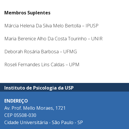
Membros Suplentes
Márcia Helena Da Silva Melo Bertolla – IPUSP
Maria Berenice Alho Da Costa Tourinho – UNIR
Deborah Rosária Barbosa – UFMG
Roseli Fernandes Lins Caldas – UPM
Instituto de Psicologia da USP
ENDEREÇO
Av. Prof. Mello Moraes, 1721
CEP 05508-030
Cidade Universitária - São Paulo - SP