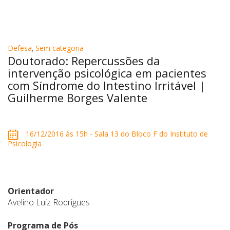
Defesa
,
Sem categoria
Doutorado: Repercussões da
intervenção psicológica em pacientes
com Síndrome do Intestino Irritável |
Guilherme Borges Valente
16/12/2016 às 15h - Sala 13 do Bloco F do Instituto de
Psicologia
Orientador
Avelino Luiz Rodrigues
Programa de Pós