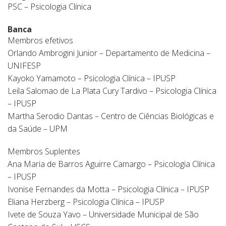
PSC – Psicologia Clínica
Banca
Membros efetivos
Orlando Ambrogini Junior – Departamento de Medicina –
UNIFESP
Kayoko Yamamoto – Psicologia Clínica – IPUSP
Leila Salomao de La Plata Cury Tardivo – Psicologia Clínica
– IPUSP
Martha Serodio Dantas – Centro de Ciências Biológicas e
da Saúde – UPM
Membros Suplentes
Ana Maria de Barros Aguirre Camargo – Psicologia Clínica
– IPUSP
Ivonise Fernandes da Motta – Psicologia Clínica – IPUSP
Eliana Herzberg – Psicologia Clínica – IPUSP
Ivete de Souza Yavo – Universidade Municipal de São