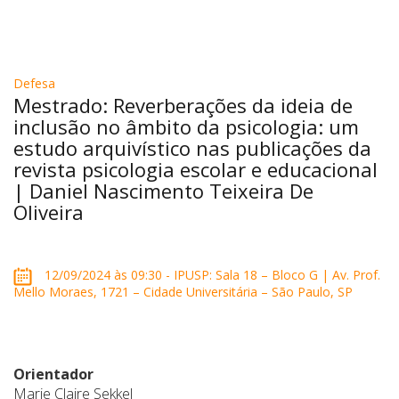
Defesa
Mestrado: Reverberações da ideia de
inclusão no âmbito da psicologia: um
estudo arquivístico nas publicações da
revista psicologia escolar e educacional
| Daniel Nascimento Teixeira De
Oliveira
12/09/2024 às 09:30 - IPUSP: Sala 18 – Bloco G | Av. Prof.
Mello Moraes, 1721 – Cidade Universitária – São Paulo, SP
Orientador
Marie Claire Sekkel