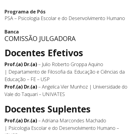
Programa de Pós
PSA – Psicologia Escolar e do Desenvolvimento Humano
Banca
COMISSÃO JULGADORA
Docentes Efetivos
Prof.(a) Dr.(a)
– Julio Roberto Groppa Aquino
| Departamento de Filosofia da. Educação e Ciências da
Educação – FE – USP
Prof.(a) Dr.(a)
– Angelica Vier Munhoz | Universidade do
Vale do Taquari – UNIVATES
Docentes Suplentes
Prof.(a) Dr.(a)
– Adriana Marcondes Machado
| Psicologia Escolar e do Desenvolvimento Humano –