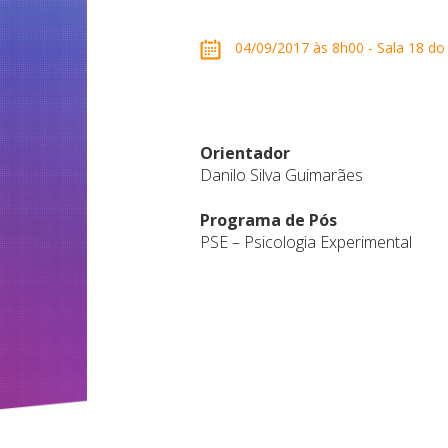
04/09/2017 às 8h00 - Sala 18 do 
Orientador
Danilo Silva Guimarães
Programa de Pós
PSE – Psicologia Experimental