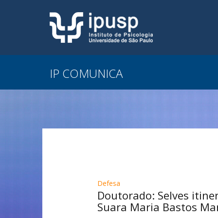
IP COMUNICA
Defesa
Doutorado: Selves itine
Suara Maria Bastos Ma