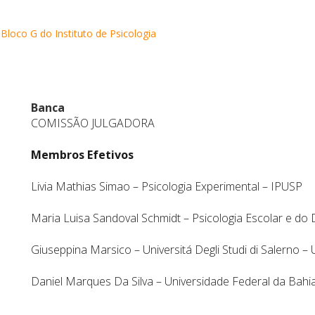
Bloco G do Instituto de Psicologia
Banca
COMISSÃO JULGADORA
Membros Efetivos
Livia Mathias Simao – Psicologia Experimental – IPUSP
Maria Luisa Sandoval Schmidt – Psicologia Escolar e 
Giuseppina Marsico – Universitá Degli Studi di Salerno –
Daniel Marques Da Silva – Universidade Federal da Bah