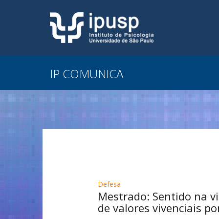
IP COMUNICA
Defesa
Mestrado: Sentido na vi
de valores vivenciais p