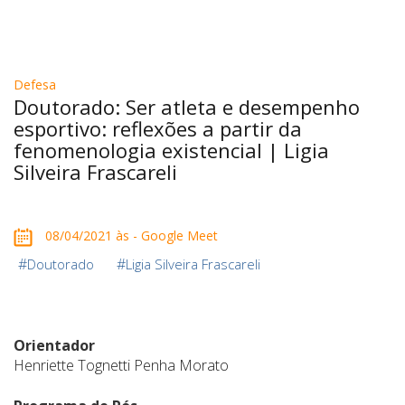
Defesa
Doutorado: Ser atleta e desempenho
esportivo: reflexões a partir da
fenomenologia existencial | Ligia
Silveira Frascareli
08/04/2021 às - Google Meet
#
#
Doutorado
Ligia Silveira Frascareli
Orientador
Henriette Tognetti Penha Morato