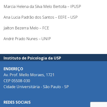
Marcia Helena da Silva Melo Bertolla – IPUSP
Ana Lucia Padrão dos Santos – EEFE – USP
Jailton Bezerra Melo – FCE
André Prado Nunes – UNIP
Instituto de Psicologia da USP
ENDEREÇO
Av. Prof. Mello Moraes, 1721
CEP 05508-030
Cidade Universitária - São Paulo - SP
REDES SOCIAIS