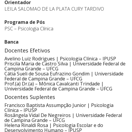
Orientador
LEILA SALOMAO DE LA PLATA CURY TARDIVO
Programa de Pós
PSC – Psicologia Clínica
Banca
Docentes Efetivos
Avelino Luiz Rodrigues | Psicologia Clínica – IPUSP
Priscila Maria de Castro Silva | Universidade Federal de
Campina Grande – UFCG
Cátia Sueli de Sousa Eufrazino Gondim | Universidade
Federal de Campina Grande – UFCG
Prof.(a) Dr.(a) – Mônica Cavalcanti Trindade |
Universidade Federal de Campina Grande – UFCG
Docentes Suplentes
Francisco Baptista Assumpção Junior | Psicologia
Clínica – IPUSP
Rosângela Vidal De Negreiros | Universidade Federal
de Campina Grande – UFCG
Helena Rinaldi Rosa | Psicologia Escolar e do
Desenvolvimento Humano – IPUSP