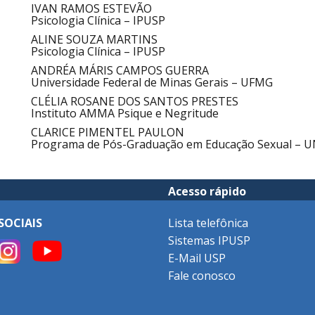
IVAN RAMOS ESTEVÃO
Psicologia Clínica – IPUSP
ALINE SOUZA MARTINS
Psicologia Clínica – IPUSP
ANDRÉA MÁRIS CAMPOS GUERRA
Universidade Federal de Minas Gerais – UFMG
CLÉLIA ROSANE DOS SANTOS PRESTES
Instituto AMMA Psique e Negritude
CLARICE PIMENTEL PAULON
Programa de Pós-Graduação em Educação Sexual – U
Acesso rápido
SOCIAIS
Lista telefônica
Sistemas IPUSP
E-Mail USP
Fale conosco