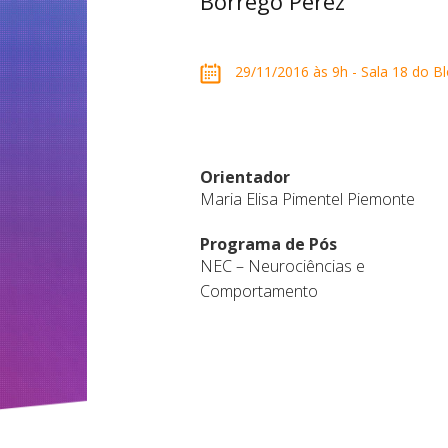
Borrego Perez
29/11/2016 às 9h - Sala 18 do Bl
Orientador
Maria Elisa Pimentel Piemonte
Programa de Pós
NEC – Neurociências e
Comportamento