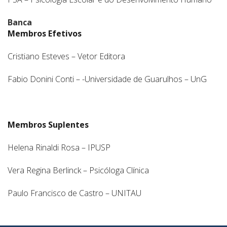
Banca
Membros Efetivos
Cristiano Esteves – Vetor Editora
Fabio Donini Conti – -Universidade de Guarulhos – UnG
Membros Suplentes
Helena Rinaldi Rosa – IPUSP
Vera Regina Berlinck – Psicóloga Clínica
Paulo Francisco de Castro – UNITAU