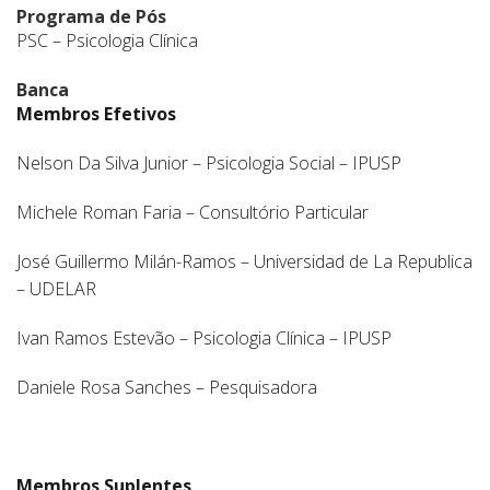
Programa de Pós
PSC – Psicologia Clínica
Banca
Membros Efetivos
Nelson Da Silva Junior – Psicologia Social – IPUSP
Michele Roman Faria – Consultório Particular
José Guillermo Milán-Ramos – Universidad de La Republica
– UDELAR
Ivan Ramos Estevão – Psicologia Clínica – IPUSP
Daniele Rosa Sanches – Pesquisadora
Membros Suplentes