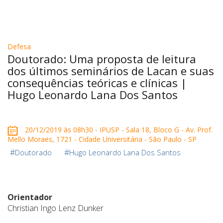
Defesa
Doutorado: Uma proposta de leitura
dos últimos seminários de Lacan e suas
consequências teóricas e clínicas |
Hugo Leonardo Lana Dos Santos
20/12/2019 às 08h30 - IPUSP - Sala 18, Bloco G - Av. Prof.
Mello Moraes, 1721 - Cidade Universitária - São Paulo - SP
#
#
Doutorado
Hugo Leonardo Lana Dos Santos
Orientador
Christian Ingo Lenz Dunker