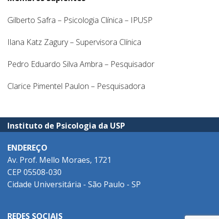
Gilberto Safra – Psicologia Clínica – IPUSP
Ilana Katz Zagury – Supervisora Clínica
Pedro Eduardo Silva Ambra – Pesquisador
Clarice Pimentel Paulon – Pesquisadora
Instituto de Psicologia da USP
ENDEREÇO
Av. Prof. Mello Moraes, 1721
CEP 05508-030
Cidade Universitária - São Paulo - SP
REDES SOCIAIS