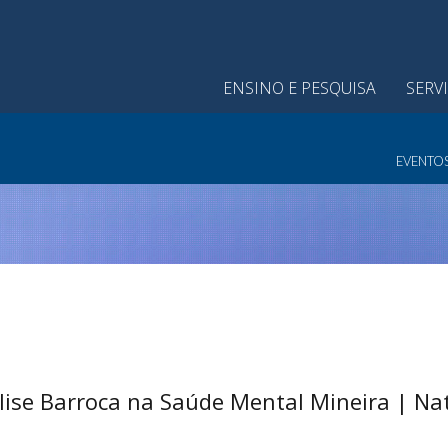
ENSINO E PESQUISA
SERV
EVENTO
ise Barroca na Saúde Mental Mineira | Na