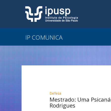
IP COMUNICA
Defesa
Mestrado: Uma Psicanál
Rodrigues