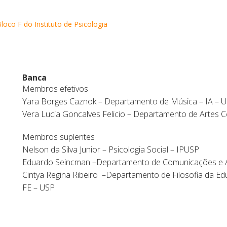
loco F do Instituto de Psicologia
Banca
Membros efetivos
Yara Borges Caznok – Departamento de Música – IA –
Vera Lucia Goncalves Felicio – Departamento de Artes 
Membros suplentes
Nelson da Silva Junior – Psicologia Social – IPUSP
Eduardo Seincman –Departamento de Comunicações e A
Cintya Regina Ribeiro –Departamento de Filosofia da E
FE – USP