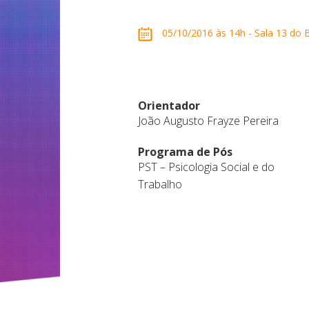
05/10/2016 às 14h - Sala 13 do B
Orientador
João Augusto Frayze Pereira
Programa de Pós
PST – Psicologia Social e do
Trabalho