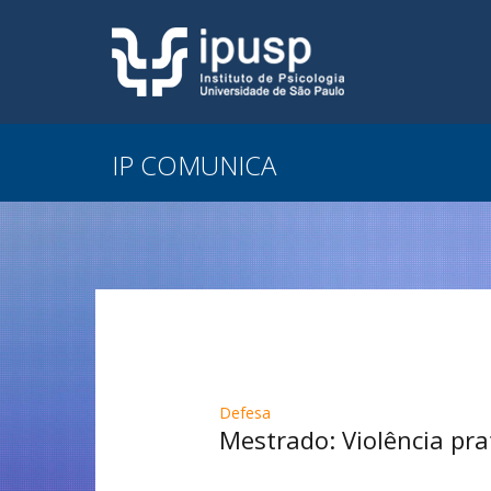
IP COMUNICA
Defesa
Mestrado: Violência pr