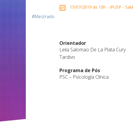
15/07/2019 às 10h - IPUSP - Sala 
#
Mestrado
Orientador
Leila Salomao De La Plata Cury
Tardivo
Programa de Pós
PSC – Psicologia Clínica