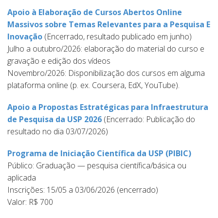
Apoio à Elaboração de Cursos Abertos Online
Massivos sobre Temas Relevantes para a Pesquisa E
Inovação
(Encerrado, resultado publicado em junho)
Julho a outubro/2026: elaboração do material do curso e
gravação e edição dos vídeos
Novembro/2026: Disponibilização dos cursos em alguma
plataforma online (p. ex. Coursera, EdX, YouTube).
Apoio a Propostas Estratégicas para Infraestrutura
de Pesquisa da USP 2026
(Encerrado: Publicação do
resultado no dia 03/07/2026)
Programa de Iniciação Científica da USP (PIBIC)
Público: Graduação — pesquisa científica/básica ou
aplicada
Inscrições: 15/05 a 03/06/2026 (encerrado)
Valor: R$ 700