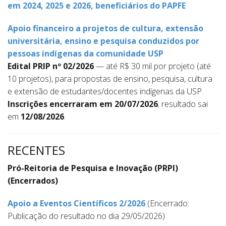
em 2024, 2025 e 2026, beneficiários do PAPFE
Apoio financeiro a projetos de cultura, extensão
universitária, ensino e pesquisa conduzidos por
pessoas indígenas da comunidade USP
Edital PRIP nº 02/2026
— até R$ 30 mil por projeto (até
10 projetos), para propostas de ensino, pesquisa, cultura
e extensão de estudantes/docentes indígenas da USP.
Inscrições encerraram em 20/07/2026
; resultado sai
em
12/08/2026
.
RECENTES
Pró-Reitoria de Pesquisa e Inovação (PRPI)
(Encerrados)
Apoio a Eventos Científicos 2/2026
(Encerrado:
Publicação do resultado no dia 29/05/2026)