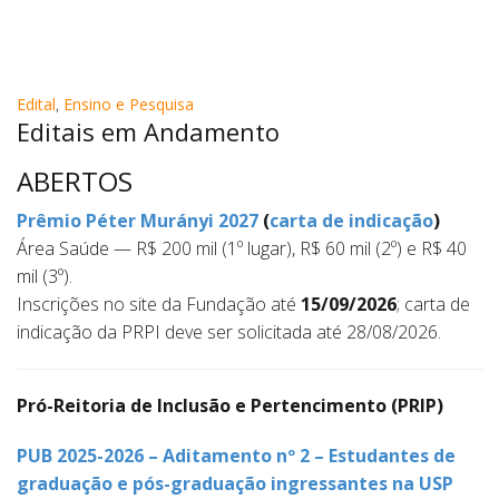
Edital
,
Ensino e Pesquisa
Editais em Andamento
ABERTOS
Prêmio Péter Murányi 2027
(
carta de indicação
)
Área Saúde — R$ 200 mil (1º lugar), R$ 60 mil (2º) e R$ 40
mil (3º).
Inscrições no site da Fundação até
15/09/2026
; carta de
indicação da PRPI deve ser solicitada até 28/08/2026.
Pró-Reitoria de Inclusão e Pertencimento (PRIP)
PUB 2025-2026 – Aditamento nº 2 – Estudantes de
graduação e pós-graduação ingressantes na USP