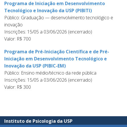
Programa de Iniciação em Desenvolvimento
Tecnológico e Inovação da USP (PIBITI)
Público: Graduação — desenvolvimento tecnológico e
inovação
Inscrições: 15/05 a 03/06/2026 (encerrado)
Valor: R$ 700
Programa de Pré-Iniciação Científica e de Pré-
Iniciação em Desenvolvimento Tecnológico e
Inovação da USP (PIBIC-EM)
Público: Ensino médio/técnico da rede pública
Inscrições: 15/05 a 03/06/2026 (encerrado)
Valor: R$ 300
Instituto de Psicologia da USP