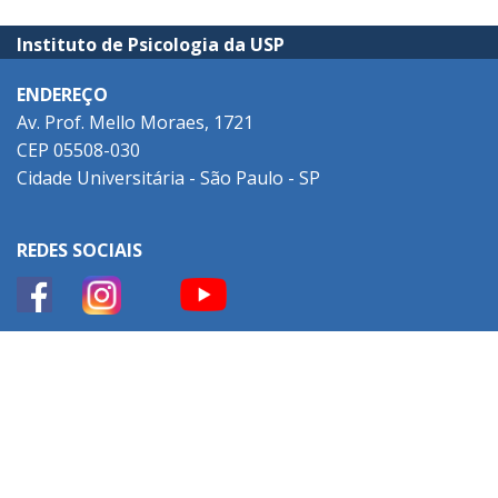
Instituto de Psicologia da USP
ENDEREÇO
Av. Prof. Mello Moraes, 1721
CEP 05508-030
Cidade Universitária - São Paulo - SP
REDES SOCIAIS