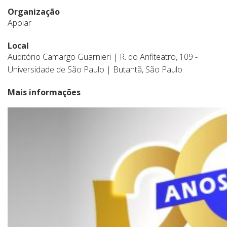
Organização
Apoiar
Local
Auditório Camargo Guarnieri | R. do Anfiteatro, 109 -
Universidade de São Paulo | Butantã, São Paulo
Mais informações