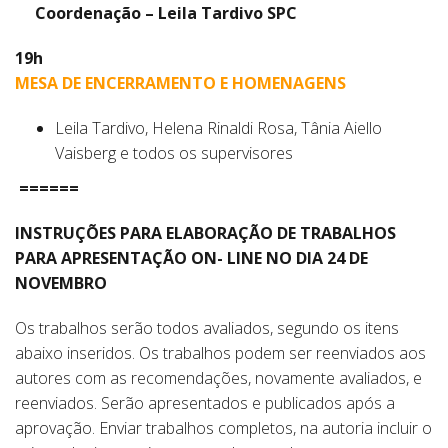
Coordenação – Leila Tardivo SPC
19h
MESA DE ENCERRAMENTO E HOMENAGENS
Leila Tardivo, Helena Rinaldi Rosa, Tânia Aiello
Vaisberg e todos os supervisores
======
INSTRUÇÕES PARA ELABORAÇÃO DE TRABALHOS
PARA APRESENTAÇÃO ON- LINE
NO DIA 24 DE
NOVEMBRO
Os trabalhos serão todos avaliados, segundo os itens
abaixo inseridos. Os trabalhos podem ser reenviados aos
autores com as recomendações, novamente avaliados, e
reenviados. Serão apresentados e publicados após a
aprovação. Enviar trabalhos completos, na autoria incluir o