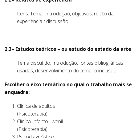
Itens: Tema -Introdução, objetivos, relato da
experiência / discussão
2.3– Estudos teóricos – ou estudo do estado da arte
Tema discutido, Introdução, fontes bibliográficas
usadas, desenvolvimento do tema, conclusão
Escolher o eixo temático no qual o trabalho mais se
enquadra:
Clínica de adultos
(Psicoterapia)
Clínica Infanto Juvenil
(Psicoterapia)
Psicodiagnóstico