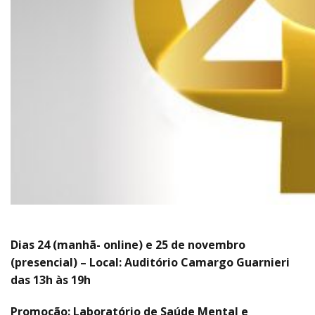
Dias 24 (manhã- online) e 25 de novembro
(presencial) – Local: Auditório Camargo Guarnieri
das 13h às 19h
Promoção: Laboratório de Saúde Mental e