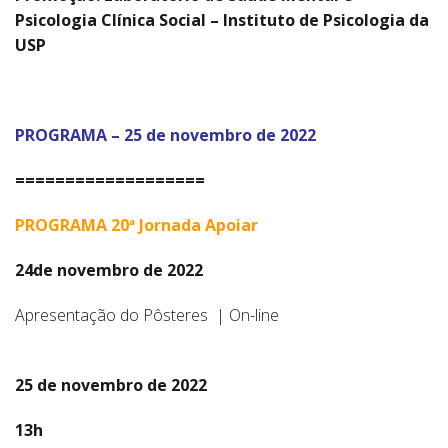
Psicologia Clínica Social – Instituto de Psicologia da
USP
PROGRAMA – 25 de novembro de 2022
===================
PROGRAMA 20ª Jornada Apoiar
24de novembro de 2022
Apresentação do Pôsteres | On-line
25 de novembro de 2022
13h