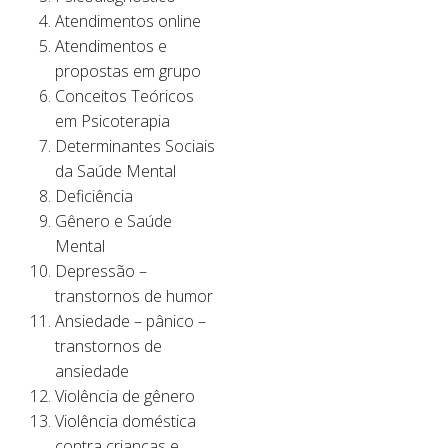
Atendimentos online
Atendimentos e
propostas em grupo
Conceitos Teóricos
em Psicoterapia
Determinantes Sociais
da Saúde Mental
Deficiência
Gênero e Saúde
Mental
Depressão –
transtornos de humor
Ansiedade – pânico –
transtornos de
ansiedade
Violência de gênero
Violência doméstica
contra crianças e