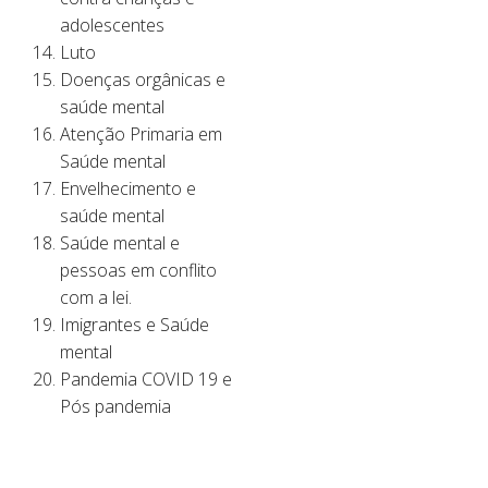
adolescentes
Luto
Doenças orgânicas e
saúde mental
Atenção Primaria em
Saúde mental
Envelhecimento e
saúde mental
Saúde mental e
pessoas em conflito
com a lei.
Imigrantes e Saúde
mental
Pandemia COVID 19 e
Pós pandemia