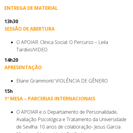
ENTREGA DE MATERIAL
13h30
SESSÃO DE ABERTURA
O APOIAR: Clínica Social: O Percurso – Leila
Tardivo/VIDEO
14h20
APRESENTAÇÃO
Eliane Grammont/ VIOLÊNCIA DE GÊNERO
15h
1ª MESA – PARCERIAS INTERNACIONAIS
O APOIAR e o Departamento de Personalidade,
Avaliação Psicológica e Tratamento da Universidade
de Sevilha: 10 anos de colaboração- Jesus Garcia