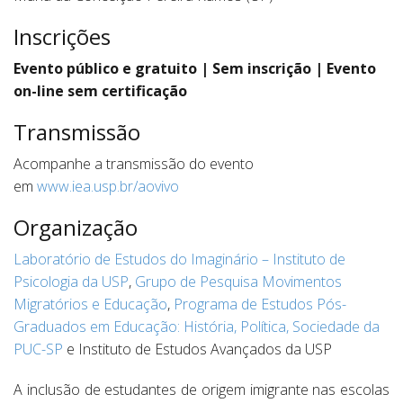
Inscrições
Evento público e gratuito | Sem inscrição |
Evento
on-line sem certificação
Transmissão
Acompanhe a transmissão do evento
em
www.iea.usp.br/aovivo
Organização
Laboratório de Estudos do Imaginário – Instituto de
Psicologia da USP
,
Grupo de Pesquisa Movimentos
Migratórios e Educação
,
Programa de Estudos
Pós-
Graduados em Educação: História, Política, Sociedade da
PUC-SP
e Instituto de Estudos Avançados da USP
A inclusão de estudantes de origem imigrante nas escolas