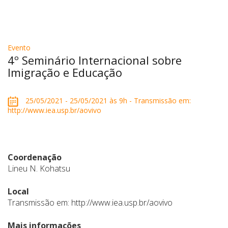
Evento
4º Seminário Internacional sobre
Imigração e Educação
25/05/2021 - 25/05/2021 às 9h - Transmissão em:
http://www.iea.usp.br/aovivo
Coordenação
Lineu N. Kohatsu
Local
Transmissão em: http://www.iea.usp.br/aovivo
Mais informações