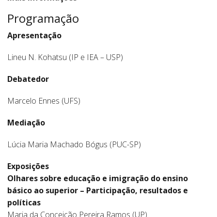
Programação
Apresentação
Lineu N. Kohatsu (IP e IEA – USP)
Debatedor
Marcelo Ennes (UFS)
Mediação
Lúcia Maria Machado Bógus (PUC-SP)
Exposições
Olhares sobre educação e imigração do ensino
básico ao superior – Participação, resultados e
políticas
Maria da Conceição Pereira Ramos (UP)