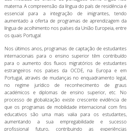
materna. A compreensão da língua do país de residência é
essencial para a integração de imigrantes, tendo
aumentado a oferta de programas de aprendizagem da
língua de acolhimento nos países da União Europeia, entre
os quais Portugal.
Nos últimos anos, programas de captação de estudantes
internacionais para o ensino superior têm contribuído
para o aumento dos fluxos migratórios de estudantes
estrangeiros nos países da OCDE, na Europa e em
Portugal, através de mudanças no enquadramento legal,
no regime jurídico de reconhecimento de graus
académicos e diplomas de ensino superior, etc. No
processo de globalização existe crescente evidência de
que os programas de mobilidade internacional com fins
educativos são uma mais valia para os estudantes,
aumentando a sua empregabilidade e sucesso
profissional futuro, contribuindo as experiências