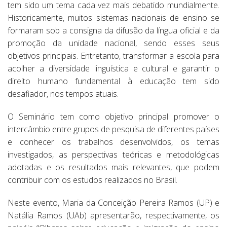
tem sido um tema cada vez mais debatido mundialmente.
Historicamente, muitos sistemas nacionais de ensino se
formaram sob a consigna da difusão da língua oficial e da
promoção da unidade nacional, sendo esses seus
objetivos principais. Entretanto, transformar a escola para
acolher a diversidade linguística e cultural e garantir o
direito humano fundamental à educação tem sido
desafiador, nos tempos atuais.
O Seminário tem como objetivo principal promover o
intercâmbio entre grupos de pesquisa de diferentes países
e conhecer os trabalhos desenvolvidos, os temas
investigados, as perspectivas teóricas e metodológicas
adotadas e os resultados mais relevantes, que podem
contribuir com os estudos realizados no Brasil.
Neste evento, Maria da Conceição Pereira Ramos (UP) e
Natália Ramos (UAb) apresentarão, respectivamente, os