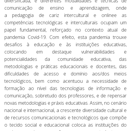
diversificada, e diferentes modalidades e técnicas de
comunicação de ensino e aprendizagem, onde
a pedagogia de cariz intercultural e onlinee as
competências tecnológicas e interculturais ocupam um
papel fundamental, reforçado no contexto atual de
pandemia Covid-19. Com efeito, esta pandemia trouxe
desafios à educação e às instituições educativas,
colocando em destaque vulnerabilidades e
potencialidades da comunidade educativa, das
metodologias e práticas educacionais e docentes, das
dificuldades de acesso e domínio aos/dos meios
tecnológicos, bem como acentuou a necessidade de
formação ao nível das tecnologias de informação e
comunicação, sobretudo dos professores, e de repensar
novas metodologias e práxis educativas. Assim, no cenário
nacional e internacional, a crescente diversidade cultural e
de recursos comunicacionais e tecnológicos que compõe
o tecido social e educacional coloca as instituições do