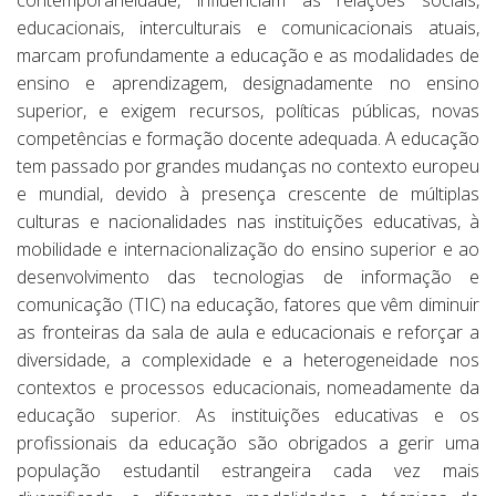
contemporaneidade, influenciam as relações sociais,
educacionais, interculturais e comunicacionais atuais,
marcam profundamente a educação e as modalidades de
ensino e aprendizagem, designadamente no ensino
superior, e exigem recursos, políticas públicas, novas
competências e formação docente adequada. A educação
tem passado por grandes mudanças no contexto europeu
e mundial, devido à presença crescente de múltiplas
culturas e nacionalidades nas instituições educativas, à
mobilidade e internacionalização do ensino superior e ao
desenvolvimento das tecnologias de informação e
comunicação (TIC) na educação, fatores que vêm diminuir
as fronteiras da sala de aula e educacionais e reforçar a
diversidade, a complexidade e a heterogeneidade nos
contextos e processos educacionais, nomeadamente da
educação superior. As instituições educativas e os
profissionais da educação são obrigados a gerir uma
população estudantil estrangeira cada vez mais