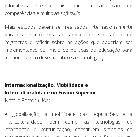
educativas internacionais para a aquisição de
competências e múltiplas
soft skills.
Mais estudos devem ser realizados internacionalmente
para examinar os resultados educacionais dos filhos de
imigrantes e refletir sobre as ações que poderiam ser
implementadas por meio de políticas de educação para
melhorar o seu desempenho e a sua integração.
Internacionalização, Mobilidade e
Interculturalidade no Ensino Superior
Natália Ramos (UAb)
A globalização, a mobilidade das populações e a
interculturalidade, bem como as tecnologias de
informação e comunicação, constituem símbolos da