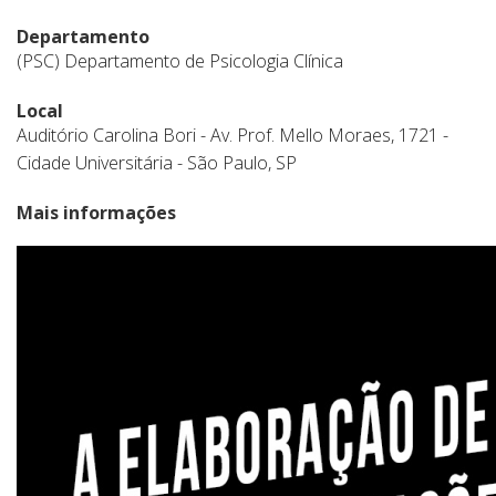
Departamento
(PSC) Departamento de Psicologia Clínica
Local
Auditório Carolina Bori - Av. Prof. Mello Moraes, 1721 -
Cidade Universitária - São Paulo, SP
Mais informações