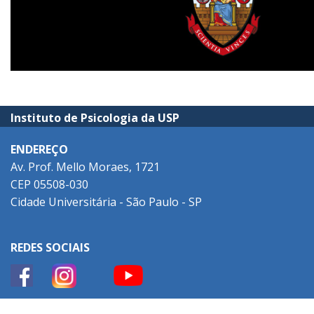
Instituto de Psicologia da USP
ENDEREÇO
Av. Prof. Mello Moraes, 1721
CEP 05508-030
Cidade Universitária - São Paulo - SP
REDES SOCIAIS