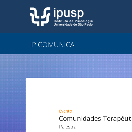
IP COMUNICA
Evento
Comunidades Terapêutic
Palestra