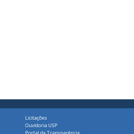
Licitações
Ouvidoria USP
Portal da Transparência