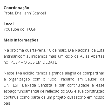
Coordenação
Profa. Dra. Ianni Scarceli
Local
YouTube do IPUSP
Mais informações
Na próxima quarta-feira, 18 de maio, Dia Nacional da Luta
antimanicomial, iniciamos mais um ciclo de Aulas Abertas
no IPUSP – O SUS EM DEBATE.
Neste 14a edição, temos a grande alegria de compartilhar
a organização com o “Eixo Trabalho em Saúde” da
UNIFESP Baixada Santista e dar continuidade a esse
espaço fundamental de reflexão do SUS e sua construção
continua como parte de um projeto civilizatório em nosso
país.