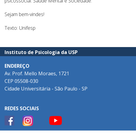
psicossocial. Saúde Mental e Sociedade.
Sejam bem-vindes!
Texto: Unifesp
Instituto de Psicologia da USP
ENDEREÇO
Av. Prof. Mello Moraes, 1721
CEP 05508-030
Cidade Universitária - São Paulo - SP
REDES SOCIAIS