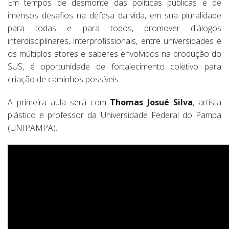
Em tempos de desmonte das políticas públicas e de
imensos desafios na defesa da vida, em sua pluralidade
para todas e para todos, promover diálogos
interdisciplinares, interprofissionais, entre universidades e
os múltiplos atores e saberes envolvidos na produção do
SUS, é oportunidade de fortalecimento coletivo para
criação de caminhos possíveis.
A primeira aula será com
Thomas Josué Silva
, artista
plástico e professor da Universidade Federal do Pampa
(UNIPAMPA).