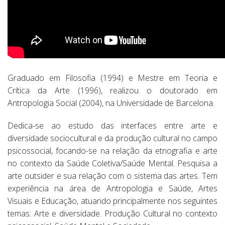
Graduado em Filosofia (1994) e Mestre em Teoria e
Crítica da Arte (1996), realizou o doutorado em
Antropologia Social (2004), na Universidade de Barcelona.
Dedica-se ao estudo das interfaces entre arte e
diversidade sociocultural e da produção cultural no campo
psicossocial, focando-se na relação da etnografia e arte
no contexto da Saúde Coletiva/Saúde Mental. Pesquisa a
arte outsider e sua relação com o sistema das artes. Tem
experiência na área de Antropologia e Saúde, Artes
Visuais e Educação, atuando principalmente nos seguintes
temas: Arte e diversidade. Produção Cultural no contexto