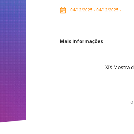
04/12/2025 - 04/12/2025 -
Mais informações
XIX Mostra d
o