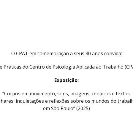
O CPAT em comemoração a seus 40 anos convida:
e Práticas do Centro de Psicologia Aplicada ao Trabalho (C
Exposição:
“Corpos em movimento, sons, imagens, cenários e textos:
lhares, inquietações e reflexões sobre os mundos do trabal
em São Paulo” (2025)