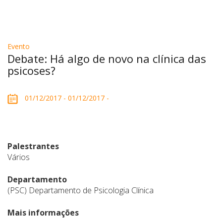
Evento
Debate: Há algo de novo na clínica das
psicoses?
01/12/2017 - 01/12/2017 -
Palestrantes
Vários
Departamento
(PSC) Departamento de Psicologia Clínica
Mais informações