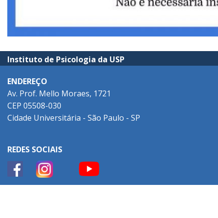
Instituto de Psicologia da USP
ENDEREÇO
Av. Prof. Mello Moraes, 1721
CEP 05508-030
Cidade Universitária - São Paulo - SP
REDES SOCIAIS