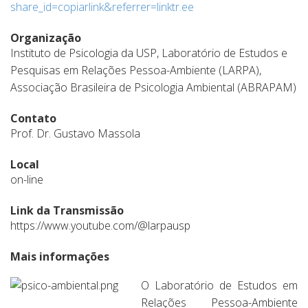
share_id=copiarlink&referrer=linktr.ee
Organização
Instituto de Psicologia da USP, Laboratório de Estudos e
Pesquisas em Relações Pessoa-Ambiente (LARPA),
Associação Brasileira de Psicologia Ambiental (ABRAPAM)
Contato
Prof. Dr. Gustavo Massola
Local
on-line
Link da Transmissão
https://www.youtube.com/@larpausp
Mais informações
O Laboratório de Estudos em
Relações Pessoa-Ambiente