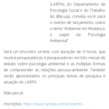
(LARPA), do Departamento de
Psicologia Social e do Trabalho
do @ip.usp, convida você para
o evento de lançamento, sobre
o tema “Ambiente em Mudança:
o papel da Psicologia
Ambiental”.
Será um encontro on-line, com duração de 4 horas, que
reunirá pesquisadoras e pesquisadores em três mesas de
debate sobre psicologia ambiental e as múltiplas formas
de compreender as relações pessoa-ambiente. Também
serão apresentados os principais temas de pesquisa e
atuação do LARPA.
Não perca!
Inscrições:
https://www.sympla.com.br/evento-