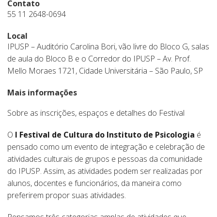
Contato
55 11 2648-0694
Local
IPUSP – Auditório Carolina Bori, vão livre do Bloco G, salas
de aula do Bloco B e o Corredor do IPUSP – Av. Prof.
Mello Moraes 1721, Cidade Universitária – São Paulo, SP
Mais informações
Sobre as inscrições, espaços e detalhes do Festival
O
I Festival de Cultura do Instituto de Psicologia
é
pensado como um evento de integração e celebração de
atividades culturais de grupos e pessoas da comunidade
do IPUSP. Assim, as atividades podem ser realizadas por
alunos, docentes e funcionários, da maneira como
preferirem propor suas atividades.