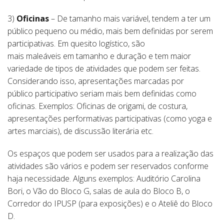
3)
Oficinas
– De tamanho mais variável, tendem a ter um
público pequeno ou médio, mais bem definidas por serem
participativas. Em quesito logístico, são
mais maleáveis em tamanho e duração e tem maior
variedade de tipos de atividades que podem ser feitas.
Considerando isso, apresentações marcadas por
público participativo seriam mais bem definidas como
oficinas. Exemplos: Oficinas de origami, de costura,
apresentações performativas participativas (como yoga e
artes marciais), de discussão literária etc.
Os espaços que podem ser usados para a realização das
atividades são vários e podem ser reservados conforme
haja necessidade. Alguns exemplos: Auditório Carolina
Bori, o Vão do Bloco G, salas de aula do Bloco B, o
Corredor do IPUSP (para exposições) e o Ateliê do Bloco
D.