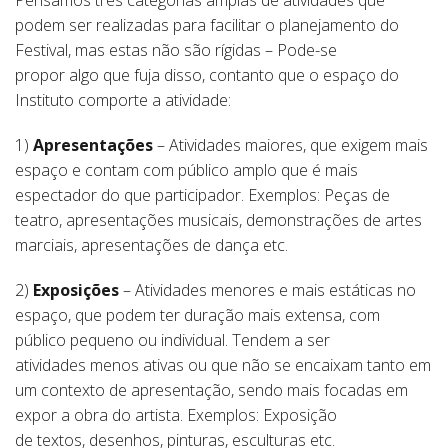
Pensamos três categorias amplas de atividades que
podem ser realizadas para facilitar o planejamento do
Festival, mas estas não são rígidas – Pode-se
propor algo que fuja disso, contanto que o espaço do
Instituto comporte a atividade:
1)
Apresentações
– Atividades maiores, que exigem mais
espaço e contam com público amplo que é mais
espectador do que participador. Exemplos: Peças de
teatro, apresentações musicais, demonstrações de artes
marciais, apresentações de dança etc.
2)
Exposições
– Atividades menores e mais estáticas no
espaço, que podem ter duração mais extensa, com
público pequeno ou individual. Tendem a ser
atividades menos ativas ou que não se encaixam tanto em
um contexto de apresentação, sendo mais focadas em
expor a obra do artista. Exemplos: Exposição
de textos, desenhos, pinturas, esculturas etc.