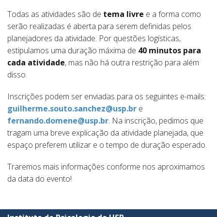
Todas as atividades são de
tema livre
e a forma como
serão realizadas é aberta para serem definidas pelos
planejadores da atividade. Por questões logísticas,
estipulamos uma duração máxima de
40 minutos para
cada atividade
, mas não há outra restrição para além
disso.
Inscrições podem ser enviadas para os seguintes e-mails:
guilherme.souto.sanchez@usp.br
e
fernando.domene@usp.br
. Na inscrição, pedimos que
tragam uma breve explicação da atividade planejada, que
espaço preferem utilizar e o tempo de duração esperado.
Traremos mais informações conforme nos aproximamos
da data do evento!