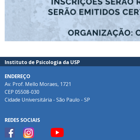
Instituto de Psicologia da USP
ENDEREÇO
Av. Prof. Mello Moraes, 1721
CEP 05508-030
Cidade Universitária - São Paulo - SP
REDES SOCIAIS