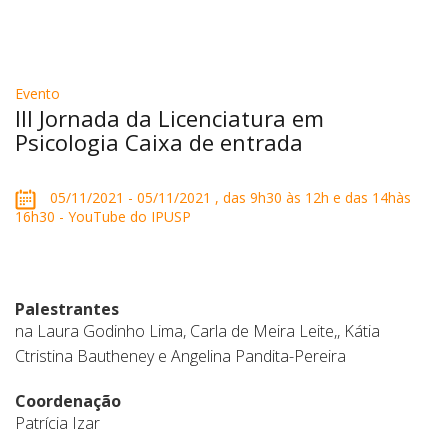
Evento
III Jornada da Licenciatura em
Psicologia Caixa de entrada
05/11/2021 - 05/11/2021 , das 9h30 às 12h e das 14hàs
16h30 - YouTube do IPUSP
Palestrantes
na Laura Godinho Lima, Carla de Meira Leite,, Kátia
Ctristina Bautheney e Angelina Pandita-Pereira
Coordenação
Patrícia Izar