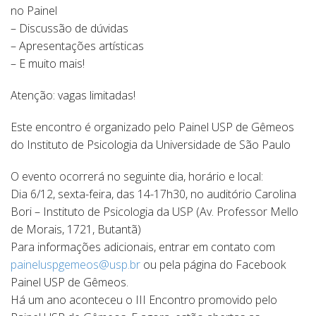
no Painel
– Discussão de dúvidas
– Apresentações artísticas
– E muito mais!
Atenção: vagas limitadas!
Este encontro é organizado pelo Painel USP de Gêmeos
do Instituto de Psicologia da Universidade de São Paulo
O evento ocorrerá no seguinte dia, horário e local:
Dia 6/12, sexta-feira, das 14-17h30, no auditório Carolina
Bori – Instituto de Psicologia da USP (Av. Professor Mello
de Morais, 1721, Butantã)
Para informações adicionais, entrar em contato com
paineluspgemeos@usp.br
ou pela página do Facebook
Painel USP de Gêmeos.
Há um ano aconteceu o III Encontro promovido pelo