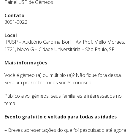
Painel USP de Gêmeos
Contato
3091-0022
Local
IPUSP – Auditório Carolina Bori | Av. Prof. Mello Moraes,
1721, bloco G – Cidade Universitária – São Paulo, SP
Mais informações
Você é gêmeo (a) ou múltiplo (a)? Não fique fora dessa.
Será um prazer ter todos vocês conosco!
Público alvo: gêmeos, seus familiares e interessados no
tema
Evento gratuito e voltado para todas as idades
– Breves apresentações do que foi pesquisado até agora