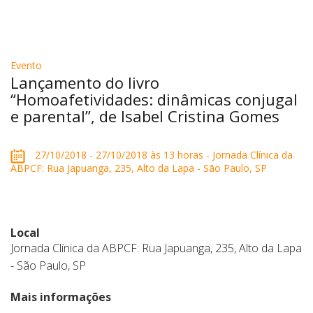
Evento
Lançamento do livro
“Homoafetividades: dinâmicas conjugal
e parental”, de Isabel Cristina Gomes
27/10/2018 - 27/10/2018 às 13 horas - Jornada Clínica da
ABPCF: Rua Japuanga, 235, Alto da Lapa - São Paulo, SP
Local
Jornada Clínica da ABPCF: Rua Japuanga, 235, Alto da Lapa
- São Paulo, SP
Mais informações