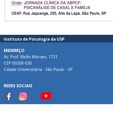
Instituto de Psicologia da USP
ENDEREÇO
Av. Prof. Mello Moraes, 1721
CEP 05508-030
Cidade Universitária - São Paulo - SP
REDES SOCIAIS