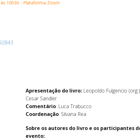
 às 10h30 - Plataforma Zoom
092843
Apresentação do livro:
Leopoldo Fulgencio (org.)
Cesar Sandler
Comentário
: Luca Trabucco
Coordenação
: Silvana Rea
Sobre os autores do livro e os participantes d
evento: