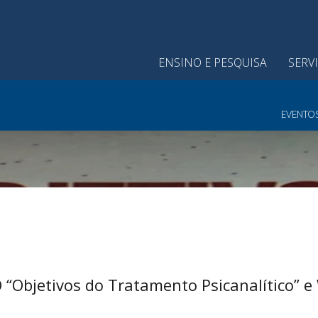
ENSINO E PESQUISA
SERV
EVENTO
Objetivos do Tratamento Psicanalítico” 