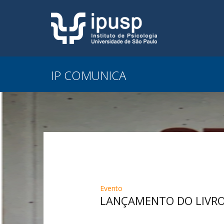
IP COMUNICA
Evento
LANÇAMENTO DO LIVRO “