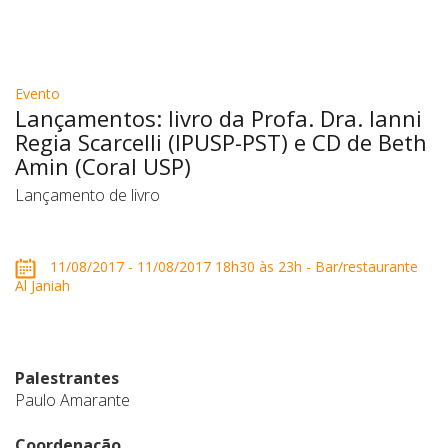
Evento
Lançamentos: livro da Profa. Dra. Ianni
Regia Scarcelli (IPUSP-PST) e CD de Beth
Amin (Coral USP)
Lançamento de livro
11/08/2017 - 11/08/2017 18h30 às 23h - Bar/restaurante
Al Janiah
Palestrantes
Paulo Amarante
Coordenação