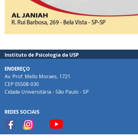
Instituto de Psicologia da USP
ENDEREÇO
Av. Prof. Mello Moraes, 1721
CEP 05508-030
Cidade Universitária - São Paulo - SP
REDES SOCIAIS