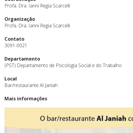
Profa. Dra. Ianni Regia Scarcelli
Organização
Profa. Dra. Ianni Regia Scarcelli
Contato
3091-0021
Departamento
(PST) Departamento de Psicologia Social e do Trabalho
Local
Bar/restaurante Al Janiah
Mais informações