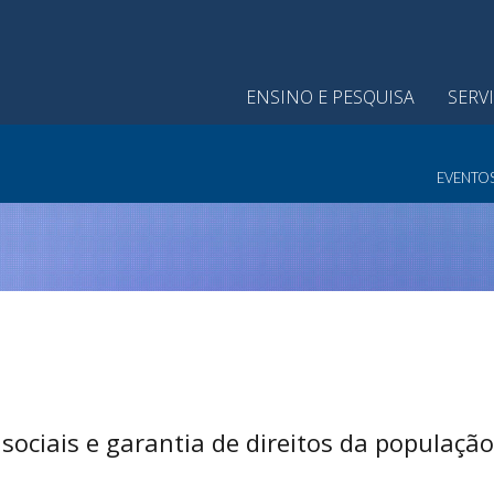
ENSINO E PESQUISA
SERV
EVENTO
 sociais e garantia de direitos da populaçã