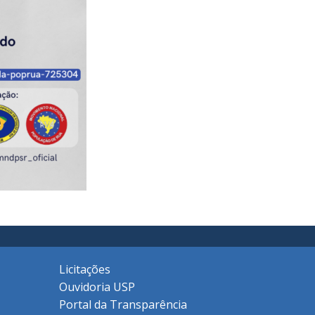
Licitações
Ouvidoria USP
Portal da Transparência