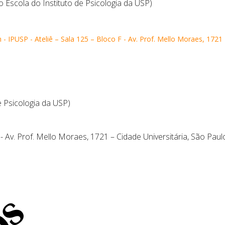
 Escola do Instituto de Psicologia da USP)
- IPUSP - Ateliê – Sala 125 – Bloco F - Av. Prof. Mello Moraes, 1721 
e Psicologia da USP)
 - Av. Prof. Mello Moraes, 1721 – Cidade Universitária, São Paul