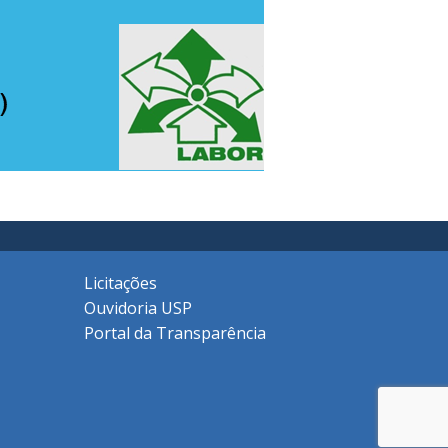
Licitações
Ouvidoria USP
Portal da Transparência