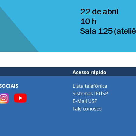
Acesso rápido
SOCIAIS
Lista telefônica
Sistemas IPUSP
E-Mail USP
Fale conosco