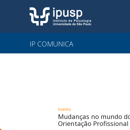
IP COMUNICA
Evento
Mudanças no mundo do t
Orientação Profissional