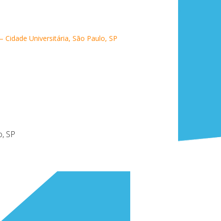
– Cidade Universitária, São Paulo, SP
o, SP