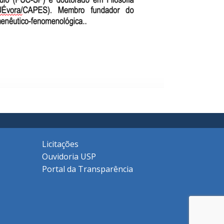
Licitações
Ouvidoria USP
Portal da Transparência