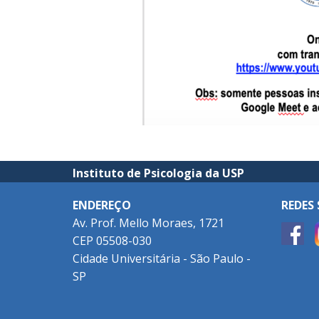
Instituto de Psicologia da USP
ENDEREÇO
REDES 
Av. Prof. Mello Moraes, 1721
CEP 05508-030
Cidade Universitária - São Paulo -
SP