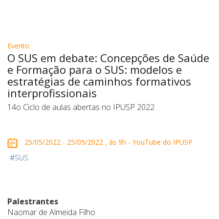
Evento
O SUS em debate: Concepções de Saúde
e Formação para o SUS: modelos e
estratégias de caminhos formativos
interprofissionais
14o Ciclo de aulas abertas no IPUSP 2022
25/05/2022 - 25/05/2022 , às 9h - YouTube do IPUSP
#
SUS
Palestrantes
Naomar de Almeida Filho