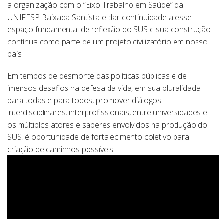
a organização com o “Eixo Trabalho em Saúde” da
UNIFESP Baixada Santista e dar continuidade a esse
espaço fundamental de reflexão do SUS e sua construção
contínua como parte de um projeto civilizatório em nosso
país.
Em tempos de desmonte das políticas públicas e de
imensos desafios na defesa da vida, em sua pluralidade
para todas e para todos, promover diálogos
interdisciplinares, interprofissionais, entre universidades e
os múltiplos atores e saberes envolvidos na produção do
SUS, é oportunidade de fortalecimento coletivo para
criação de caminhos possíveis.