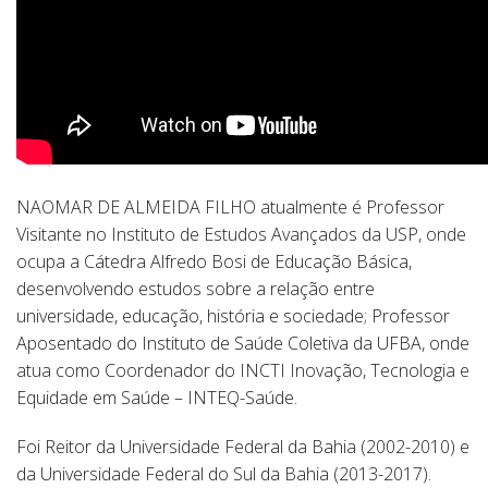
NAOMAR DE ALMEIDA FILHO atualmente é Professor
Visitante no Instituto de Estudos Avançados da USP, onde
ocupa a Cátedra Alfredo Bosi de Educação Básica,
desenvolvendo estudos sobre a relação entre
universidade, educação, história e sociedade; Professor
Aposentado do Instituto de Saúde Coletiva da UFBA, onde
atua como Coordenador do INCTI Inovação, Tecnologia e
Equidade em Saúde – INTEQ-Saúde.
Foi Reitor da Universidade Federal da Bahia (2002-2010) e
da Universidade Federal do Sul da Bahia (2013-2017).