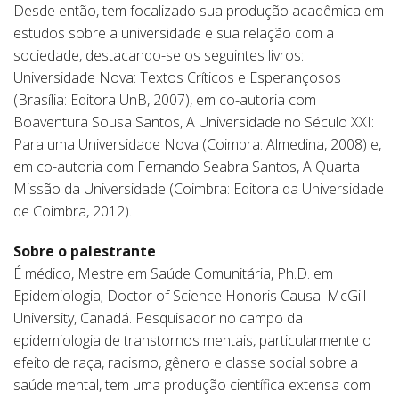
Desde então, tem focalizado sua produção acadêmica em
estudos sobre a universidade e sua relação com a
sociedade, destacando-se os seguintes livros:
Universidade Nova: Textos Críticos e Esperançosos
(Brasília: Editora UnB, 2007), em co-autoria com
Boaventura Sousa Santos, A Universidade no Século XXI:
Para uma Universidade Nova (Coimbra: Almedina, 2008) e,
em co-autoria com Fernando Seabra Santos, A Quarta
Missão da Universidade (Coimbra: Editora da Universidade
de Coimbra, 2012).
Sobre o palestrante
É médico, Mestre em Saúde Comunitária, Ph.D. em
Epidemiologia; Doctor of Science Honoris Causa: McGill
University, Canadá. Pesquisador no campo da
epidemiologia de transtornos mentais, particularmente o
efeito de raça, racismo, gênero e classe social sobre a
saúde mental, tem uma produção científica extensa com