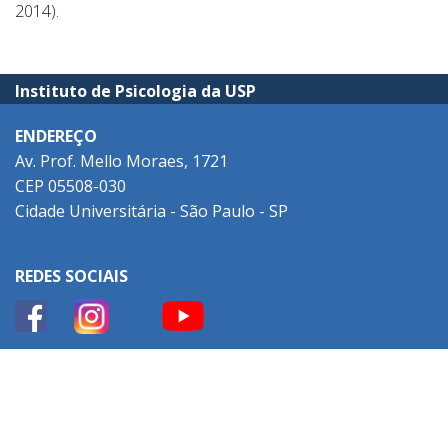
2014).
Instituto de Psicologia da USP
ENDEREÇO
Av. Prof. Mello Moraes, 1721
CEP 05508-030
Cidade Universitária - São Paulo - SP
REDES SOCIAIS