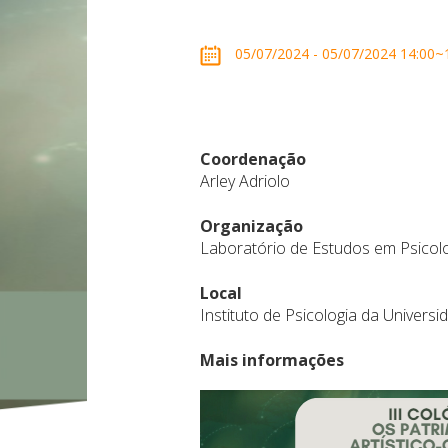
05/07/2024 - 05/07/2024 14:00~16:
Coordenação
Arley Adriolo
Organização
Laboratório de Estudos em Psicolo
Local
Instituto de Psicologia da Universi
Mais informações