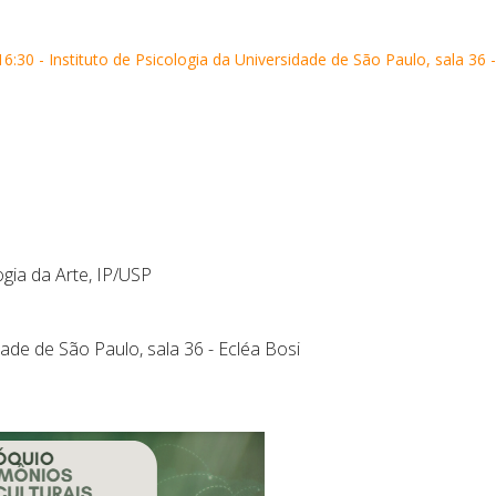
30 - Instituto de Psicologia da Universidade de São Paulo, sala 36 -
gia da Arte, IP/USP
dade de São Paulo, sala 36 - Ecléa Bosi