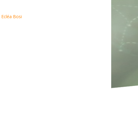
 Ecléa Bosi