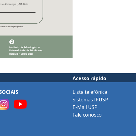
Acesso rápido
SOCIAIS
Lista telefônica
Sistemas IPUSP
E-Mail USP
Fale conosco