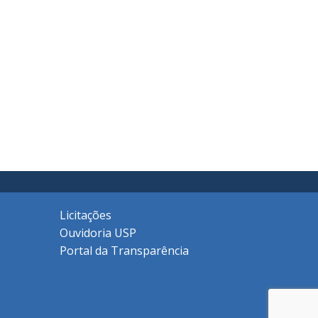
Licitações
Ouvidoria USP
Portal da Transparência