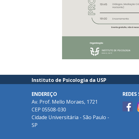
Instituto de Psicologia da USP
ENDEREÇO
REDES 
Av. Prof. Mello Moraes, 1721
CEP 05508-030
Cidade Universitária - São Paulo -
SP